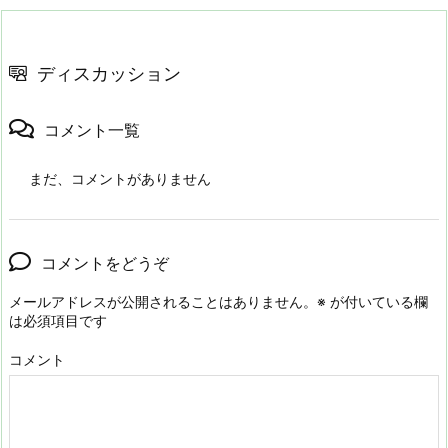
ディスカッション
コメント一覧
まだ、コメントがありません
コメントをどうぞ
メールアドレスが公開されることはありません。
※
が付いている欄
は必須項目です
コメント