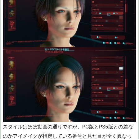
スタイルはほぼ動画の通りですが、PC版とPS5版との差な
のかアイメイクが指定している番号と見た目が全く異なっ