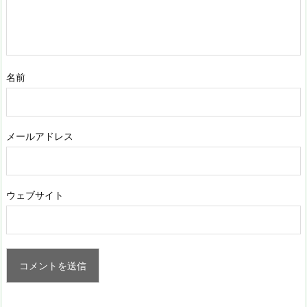
名前
メールアドレス
ウェブサイト