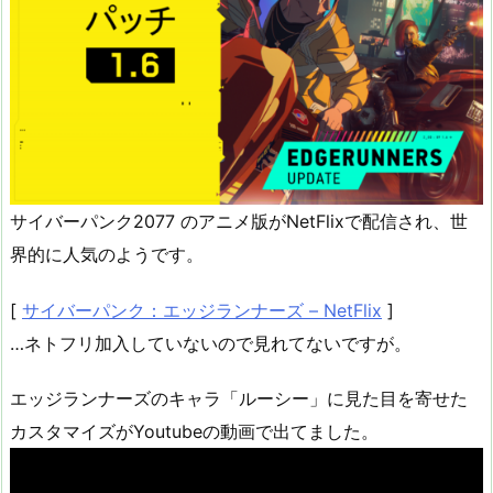
サイバーパンク2077 のアニメ版がNetFlixで配信され、世
界的に人気のようです。
[
サイバーパンク：エッジランナーズ – NetFlix
]
…ネトフリ加入していないので見れてないですが。
エッジランナーズのキャラ「ルーシー」に見た目を寄せた
カスタマイズがYoutubeの動画で出てました。