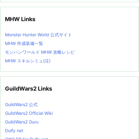
MHW Links
Monster Hunter World 公式サイト
MHW 作成装備一覧
モンハンワールド MHW 攻略レシピ
MHW スキルシミュ(泣)
GuildWars2 Links
GuildWars2 公式
GuildWars2 Official Wiki
GuildWars2 Guru
Dulfy net