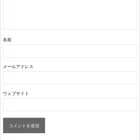
名前
メールアドレス
ウェブサイト