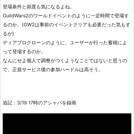
登場条件と頻度も気になるよね。
GuildWars2のワールドイベントのように一定時間で登場す
るのか。(GW2は事前のイベントクリアも必要だった気もす
るが)
ディアブロクローンのように、ユーザーが行った蓄積によ
って登場するのか。
なんにせよ個人で調整がつくようなことではないと思うの
で、正規サービス後の参加ハードルは高そう。
追記：3/19 17時のアシャバを録画