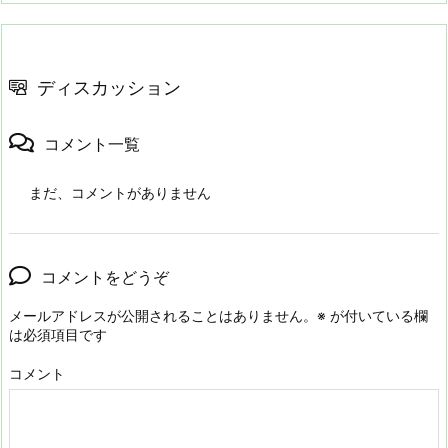
ディスカッション
コメント一覧
まだ、コメントがありません
コメントをどうぞ
メールアドレスが公開されることはありません。
※
が付いている欄
は必須項目です
コメント