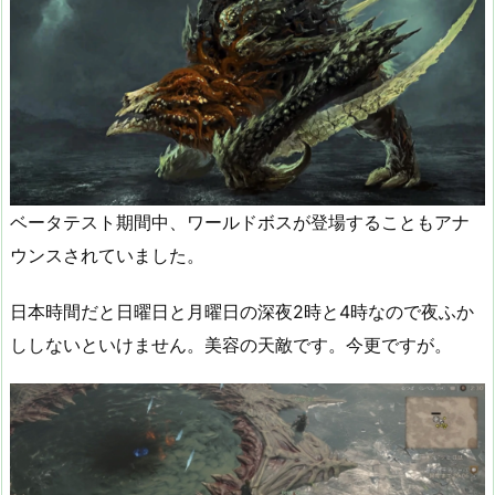
ベータテスト期間中、ワールドボスが登場することもアナ
ウンスされていました。
日本時間だと日曜日と月曜日の深夜2時と4時なので夜ふか
ししないといけません。美容の天敵です。今更ですが。