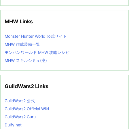
MHW Links
Monster Hunter World 公式サイト
MHW 作成装備一覧
モンハンワールド MHW 攻略レシピ
MHW スキルシミュ(泣)
GuildWars2 Links
GuildWars2 公式
GuildWars2 Official Wiki
GuildWars2 Guru
Dulfy net