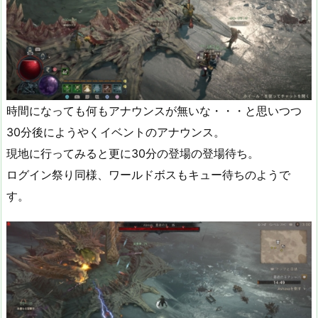
時間になっても何もアナウンスが無いな・・・と思いつつ
30分後にようやくイベントのアナウンス。
現地に行ってみると更に30分の登場の登場待ち。
ログイン祭り同様、ワールドボスもキュー待ちのようで
す。