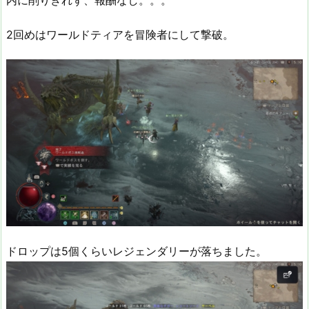
2回めはワールドティアを冒険者にして撃破。
ドロップは5個くらいレジェンダリーが落ちました。