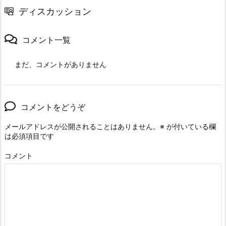
ディスカッション
コメント一覧
まだ、コメントがありません
コメントをどうぞ
メールアドレスが公開されることはありません。
※
が付いている欄
は必須項目です
コメント