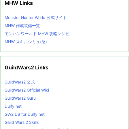
MHW Links
Monster Hunter World 公式サイト
MHW 作成装備一覧
モンハンワールド MHW 攻略レシピ
MHW スキルシミュ(泣)
GuildWars2 Links
GuildWars2 公式
GuildWars2 Official Wiki
GuildWars2 Guru
Dulfy net
GW2 DB for Dulfy.net
Gaild Wars 2 Skills