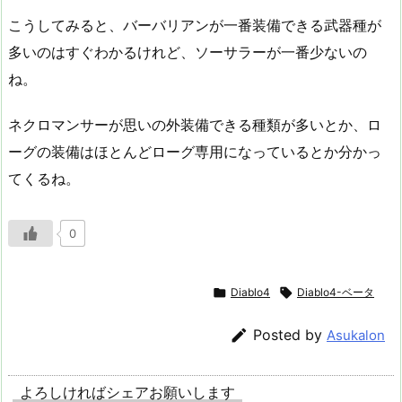
こうしてみると、バーバリアンが一番装備できる武器種が
多いのはすぐわかるけれど、ソーサラーが一番少ないの
ね。
ネクロマンサーが思いの外装備できる種類が多いとか、ロ
ーグの装備はほとんどローグ専用になっているとか分かっ
てくるね。
0

Diablo4

Diablo4-ベータ

Posted by
Asukalon
よろしければシェアお願いします