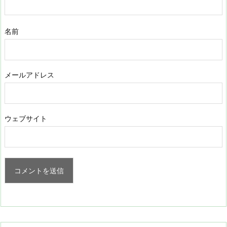
名前
メールアドレス
ウェブサイト