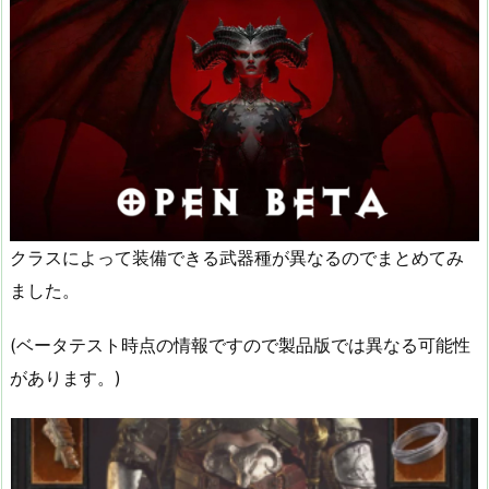
クラスによって装備できる武器種が異なるのでまとめてみ
ました。
(ベータテスト時点の情報ですので製品版では異なる可能性
があります。)