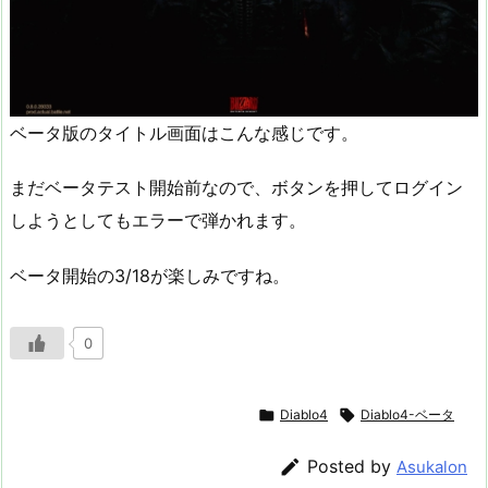
ベータ版のタイトル画面はこんな感じです。
まだベータテスト開始前なので、ボタンを押してログイン
しようとしてもエラーで弾かれます。
ベータ開始の3/18が楽しみですね。
0

Diablo4

Diablo4-ベータ

Posted by
Asukalon