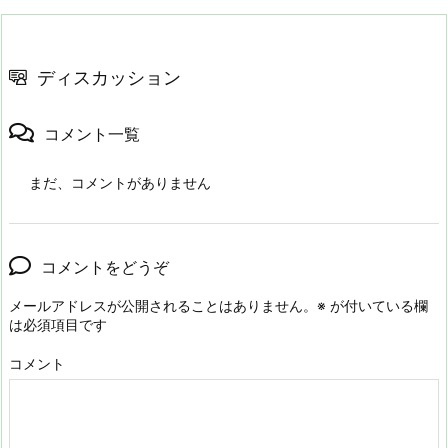
ディスカッション
コメント一覧
まだ、コメントがありません
コメントをどうぞ
メールアドレスが公開されることはありません。
※
が付いている欄
は必須項目です
コメント