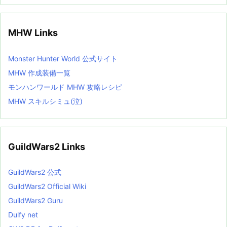
MHW Links
Monster Hunter World 公式サイト
MHW 作成装備一覧
モンハンワールド MHW 攻略レシピ
MHW スキルシミュ(泣)
GuildWars2 Links
GuildWars2 公式
GuildWars2 Official Wiki
GuildWars2 Guru
Dulfy net