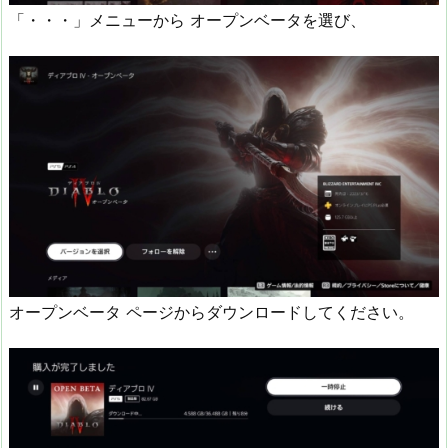
「・・・」メニューから オープンベータを選び、
オープンベータ ページからダウンロードしてください。