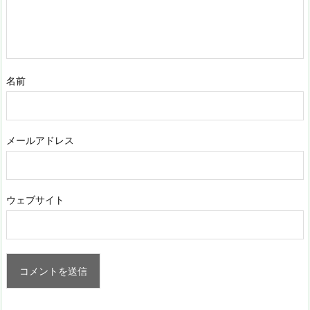
名前
メールアドレス
ウェブサイト