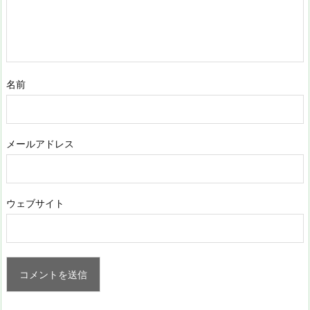
名前
メールアドレス
ウェブサイト