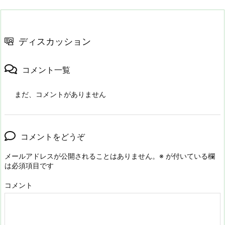
ディスカッション
コメント一覧
まだ、コメントがありません
コメントをどうぞ
メールアドレスが公開されることはありません。
※
が付いている欄
は必須項目です
コメント