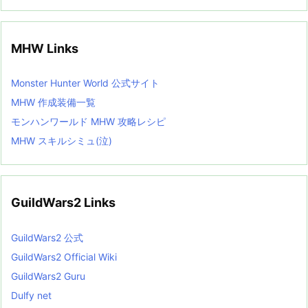
MHW Links
Monster Hunter World 公式サイト
MHW 作成装備一覧
モンハンワールド MHW 攻略レシピ
MHW スキルシミュ(泣)
GuildWars2 Links
GuildWars2 公式
GuildWars2 Official Wiki
GuildWars2 Guru
Dulfy net