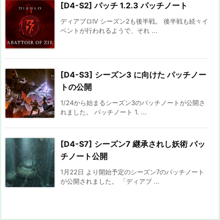
[D4-S2] パッチ 1.2.3 パッチノート
ディアブロIV シーズン2も後半戦。 後半戦も続々イ
ベントが行われるようで、それ ...
[D4-S3] シーズン3 に向けた パッチノー
トの公開
1/24から始まるシーズン3のパッチノートが公開さ
れました。 パッチノート 1. ...
[D4-S7] シーズン7 継承されし妖術 パッ
チノート公開
1月22日 より開始予定のシーズン7のパッチノート
が公開されました。 「ディアブ ...