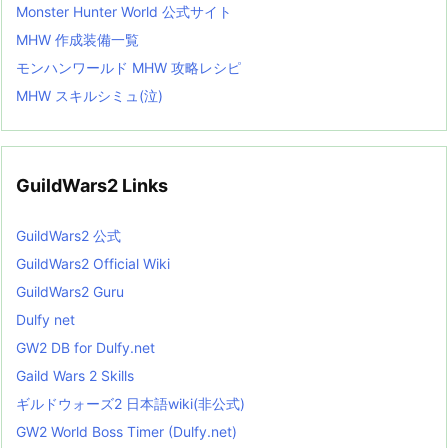
Monster Hunter World 公式サイト
MHW 作成装備一覧
モンハンワールド MHW 攻略レシピ
MHW スキルシミュ(泣)
GuildWars2 Links
GuildWars2 公式
GuildWars2 Official Wiki
GuildWars2 Guru
Dulfy net
GW2 DB for Dulfy.net
Gaild Wars 2 Skills
ギルドウォーズ2 日本語wiki(非公式)
GW2 World Boss Timer (Dulfy.net)