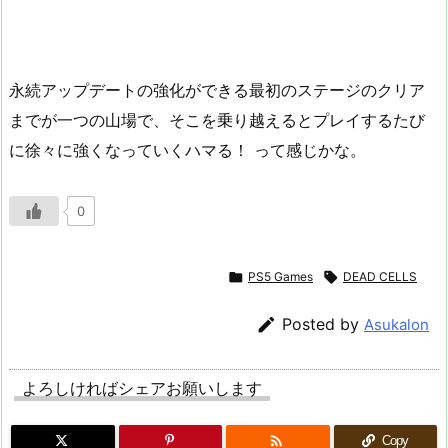
永続アップデートの強化ができる最初のステージのクリア
までが一つの山場で、そこを乗り越えるとプレイするたび
に徐々に強くなっていくハマる！ って感じかな。
0

PS5 Games

DEAD CELLS

Posted by
Asukalon
よろしければシェアお願いします

Copy