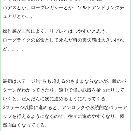
ハデスとか、ローグレガシーとか、ソルトアンドサンクチ
ュアリとか。。
操作感が非常によく、リプレイはしやすいと思う。
ローグライクの宿命として死んだ時の喪失感は大きいけれ
ど。。。。
最初はステージ1すらも超えるのもままならないが、敵のパ
ターンがわかってきたり、道中で強い武器を拾ったりして
いくと、だんだんに次に進めるようになってくる。
2ステージ以降に進めると、アンロックや永続的なパワーア
ップを行えるようになるので、徐々に進めやすくなり、俄
然面白くなってくる。