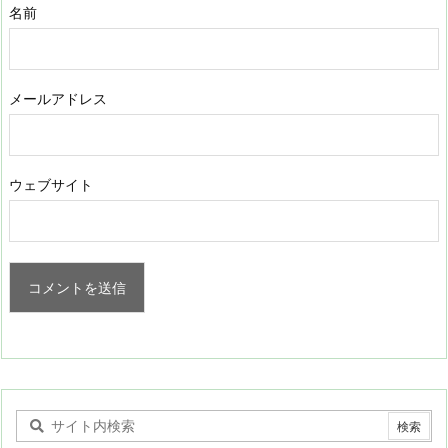
名前
メールアドレス
ウェブサイト