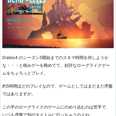
Diablo4 のシーズン5開始までのスキマ時間を何しようか
な・・・と積みゲーを眺めてて、好評なローグライクゲー
ムをちょろっとプレイ。
約5時間ほどのプレイなので、ゲームとしてはまだまだ序盤
ではありますが。
この手のローグライクのゲームにのめり込むのは苦手で、
いつも序盤で別のタイトルに行っちゃうのよね。