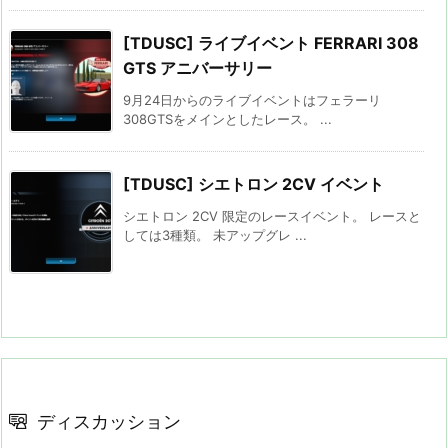
[TDUSC] ライブイベント FERRARI 308
GTS アニバーサリー
9月24日からのライブイベントはフェラーリ
308GTSをメインとしたレース。 ...
[TDUSC] シエトロン 2CV イベント
シエトロン 2CV 限定のレースイベント。 レースと
しては3種類。 未アップグレ ...
ディスカッション