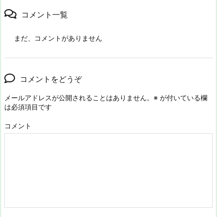
コメント一覧
まだ、コメントがありません
コメントをどうぞ
メールアドレスが公開されることはありません。
※
が付いている欄
は必須項目です
コメント