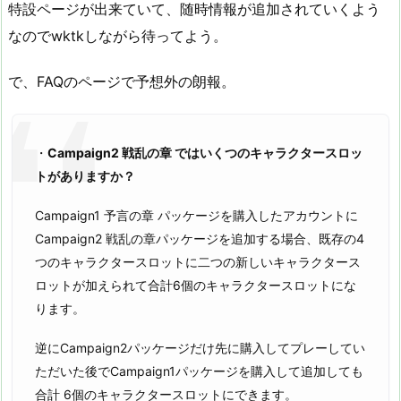
特設ページが出来ていて、随時情報が追加されていくよう
なのでwktkしながら待ってよう。
で、FAQのページで予想外の朗報。
・
Campaign2 戦乱の章 ではいくつのキャラクタースロッ
トがありますか？
Campaign1 予言の章 パッケージを購入したアカウントに
Campaign2 戦乱の章パッケージを追加する場合、既存の4
つのキャラクタースロットに二つの新しいキャラクタース
ロットが加えられて合計6個のキャラクタースロットにな
ります。
逆にCampaign2パッケージだけ先に購入してプレーしてい
ただいた後でCampaign1パッケージを購入して追加しても
合計 6個のキャラクタースロットにできます。