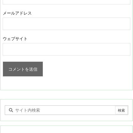
メールアドレス
ウェブサイト