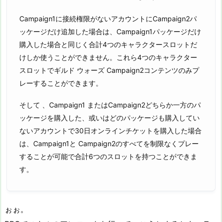
Campaign1に接続権限がないアカウントにCampaign2パ
ッケージだけ追加した場合は、Campaign1パッケージだけ
購入した場合と同じく合計4つのキャラクタースロットだ
けしか使うことができません。これら4つのキャラクター
スロットでギルド ウォーズ Campaign2コンテンツのみプ
レーすることができます。
そして 、Campaign1 またはCampaign2どちらか一方のパ
ッケージを購入した、或いはどのパッケージも購入してい
ないアカウントで30日オンラインチケットを購入した場合
は、Campaign1と Campaign2のすべてを制限なくプレー
することが可能で合計6つのスロットを持つことができま
す。
ぉぉ。