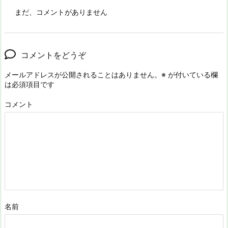
まだ、コメントがありません
コメントをどうぞ
メールアドレスが公開されることはありません。
※
が付いている欄
は必須項目です
コメント
名前