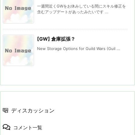
一週間近くGWをお休みしている間にスキル修正を
含むアップデートがあったみたいです ...
[GW] 倉庫拡張？
New Storage Options for Guild Wars (Guil ...
ディスカッション
コメント一覧