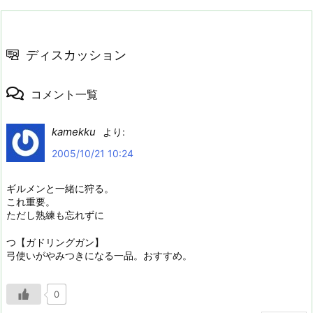
ディスカッション
コメント一覧
kamekku
より:
2005/10/21 10:24
ギルメンと一緒に狩る。
これ重要。
ただし熟練も忘れずに
つ【ガドリングガン】
弓使いがやみつきになる一品。おすすめ。
0