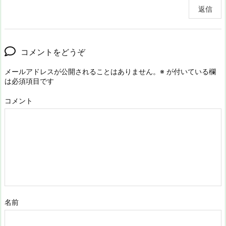
返信
コメントをどうぞ
メールアドレスが公開されることはありません。
※
が付いている欄
は必須項目です
コメント
名前