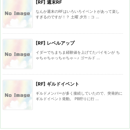
[RF] 週末RF
なんか週末のRFはいろいろイベントがあって楽し
すぎるのですが！？ 土曜 夕方：コ ...
[RF] レベルアップ
イダーでちまちま経験値を上げてたパイモンが ち
ゃちゃちゃっちゃちゃ～♪ ゴールド ...
[RF] ギルドイベント
ギルドメンバーが多く接続していたので、突発的に
ギルドイベント発動。 PB狩りに行 ...