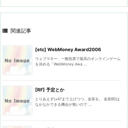

関連記事
[etc] WebMoney Award2006
ウェブマネー、一般投票で最高のオンラインゲーム
を決める「WebMoney Awa ...
[RF] 予定とか
とりあえずLv47まで上げつつ、金策を。 金策BDは
なかなかできる機会が無いので ...