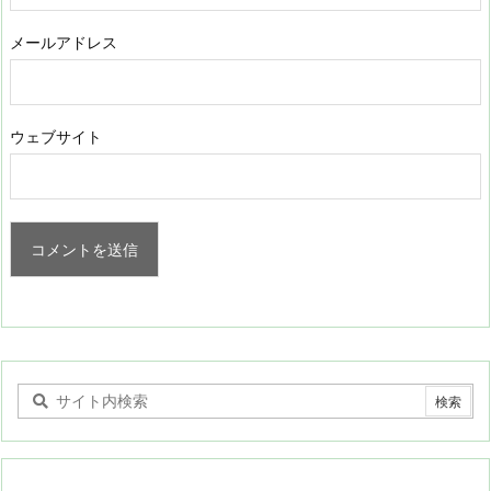
メールアドレス
ウェブサイト