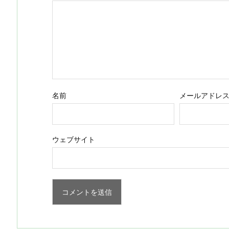
名前
メールアドレ
ウェブサイト