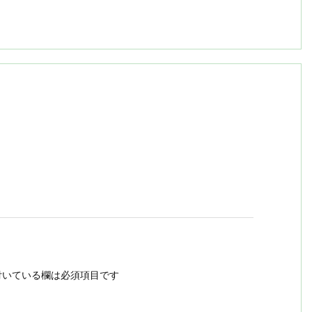
いている欄は必須項目です