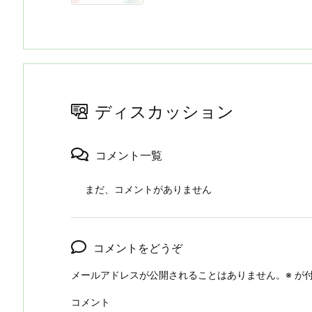
ディスカッション
コメント一覧
まだ、コメントがありません
コメントをどうぞ
メールアドレスが公開されることはありません。
※
が付
コメント