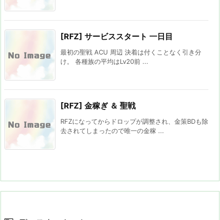
[RFZ] サービススタート 一日目
最初の聖戦 ACU 周辺 決着は付くことなく引き分
け。 各種族の平均はLv20前 ...
[RFZ] 金稼ぎ ＆ 聖戦
RFZになってからドロップが調整され、金策BDも除
去されてしまったので唯一の金稼 ...