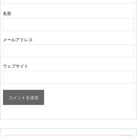
名前
メールアドレス
ウェブサイト