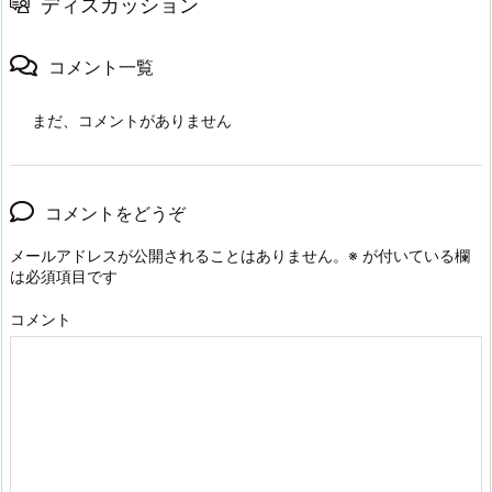
ディスカッション
コメント一覧
まだ、コメントがありません
コメントをどうぞ
メールアドレスが公開されることはありません。
※
が付いている欄
は必須項目です
コメント