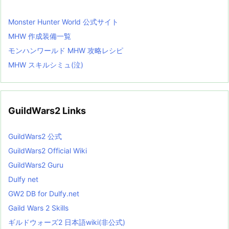
Monster Hunter World 公式サイト
MHW 作成装備一覧
モンハンワールド MHW 攻略レシピ
MHW スキルシミュ(泣)
GuildWars2 Links
GuildWars2 公式
GuildWars2 Official Wiki
GuildWars2 Guru
Dulfy net
GW2 DB for Dulfy.net
Gaild Wars 2 Skills
ギルドウォーズ2 日本語wiki(非公式)