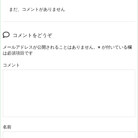
まだ、コメントがありません
コメントをどうぞ
メールアドレスが公開されることはありません。
※
が付いている欄
は必須項目です
コメント
名前