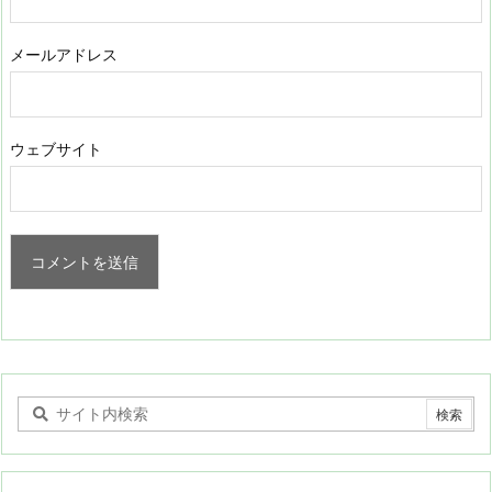
メールアドレス
ウェブサイト