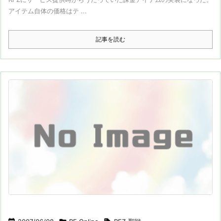
アイテム自体の価格はテ ...
記事を読む