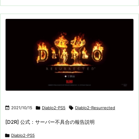

2021/10/15

Diablo2-PS5

Diablo2-Resurrected
[D2R] 公式：サーバー不具合の報告説明

Diablo2-PS5