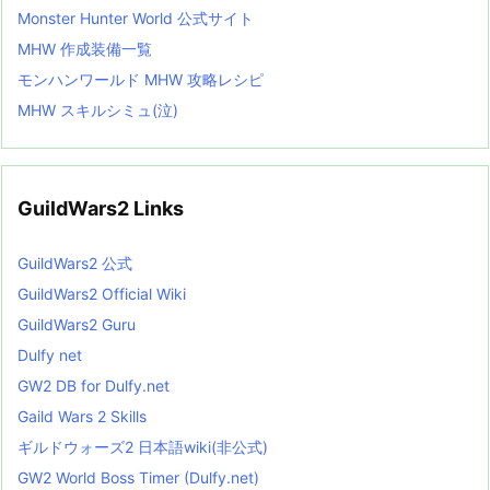
Monster Hunter World 公式サイト
MHW 作成装備一覧
モンハンワールド MHW 攻略レシピ
MHW スキルシミュ(泣)
GuildWars2 Links
GuildWars2 公式
GuildWars2 Official Wiki
GuildWars2 Guru
Dulfy net
GW2 DB for Dulfy.net
Gaild Wars 2 Skills
ギルドウォーズ2 日本語wiki(非公式)
GW2 World Boss Timer (Dulfy.net)