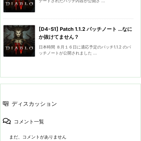
デートされたパッチ内容が公開さ ...
[D4-S1] Patch 1.1.2 パッチノート …なに
か抜けてません？
日本時間 ８月１６日に適応予定のパッチ1.1.2 のパ
ッチノートが公開されました ...
ディスカッション
コメント一覧
まだ、コメントがありません