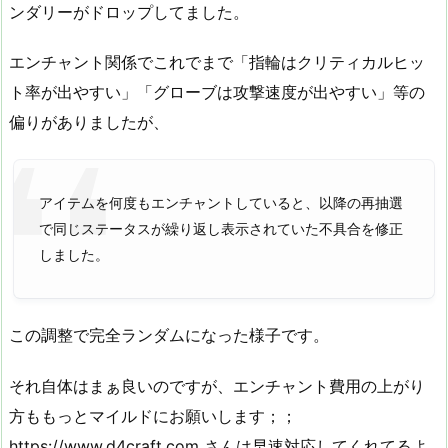
ンダリーがドロップしてました。
エンチャント関係でこれでまで「指輪はクリティカルヒッ
ト率が出やすい」「グローブは攻撃速度が出やすい」等の
偏りがありましたが、
アイテムを何度もエンチャントしていると、以降の再抽選
で同じステータスが繰り返し表示されていた不具合を修正
しました。
この調整で完全ランダムになった様子です。
それ自体はまぁ良いのですが、エンチャント費用の上がり
方ももっとマイルドにお願いします；；
https://www.d4craft.com さんは早速対応してくれてるよ