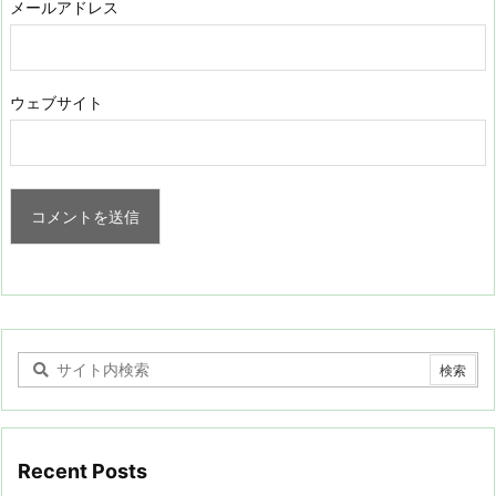
メールアドレス
ウェブサイト
Recent Posts