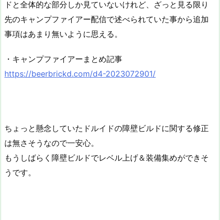
ドと全体的な部分しか見ていないけれど、ざっと見る限り
先のキャンプファイアー配信で述べられていた事から追加
事項はあまり無いように思える。
・キャンプファイアーまとめ記事
https://beerbrickd.com/d4-2023072901/
ちょっと懸念していたドルイドの障壁ビルドに関する修正
は無さそうなので一安心。
もうしばらく障壁ビルドでレベル上げ＆装備集めができそ
うです。