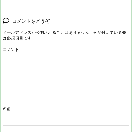
コメントをどうぞ
メールアドレスが公開されることはありません。
※
が付いている欄
は必須項目です
コメント
名前