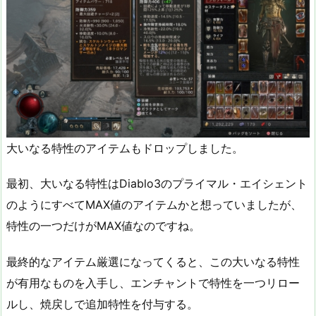
大いなる特性のアイテムもドロップしました。
最初、大いなる特性はDiablo3のプライマル・エイシェント
のようにすべてMAX値のアイテムかと想っていましたが、
特性の一つだけがMAX値なのですね。
最終的なアイテム厳選になってくると、この大いなる特性
が有用なものを入手し、エンチャントで特性を一つリロー
ルし、焼戻しで追加特性を付与する。