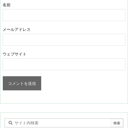
名前
メールアドレス
ウェブサイト