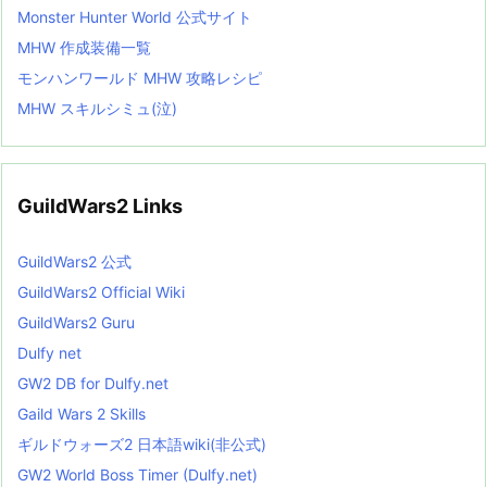
Monster Hunter World 公式サイト
MHW 作成装備一覧
モンハンワールド MHW 攻略レシピ
MHW スキルシミュ(泣)
GuildWars2 Links
GuildWars2 公式
GuildWars2 Official Wiki
GuildWars2 Guru
Dulfy net
GW2 DB for Dulfy.net
Gaild Wars 2 Skills
ギルドウォーズ2 日本語wiki(非公式)
GW2 World Boss Timer (Dulfy.net)