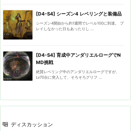
[D4-S4] シーズン4 レベリングと装備品
シーズン4開始から約1週間でレベル100に到達。 プ
レイしなかった日もあったりし ...
[D4-S4] 育成中アンダリエルローグでN
MD挑戦
絶賛レベリング中のアンダリエルローグですが、
Lv70台に突入して、そろそろグリフ ...
ディスカッション