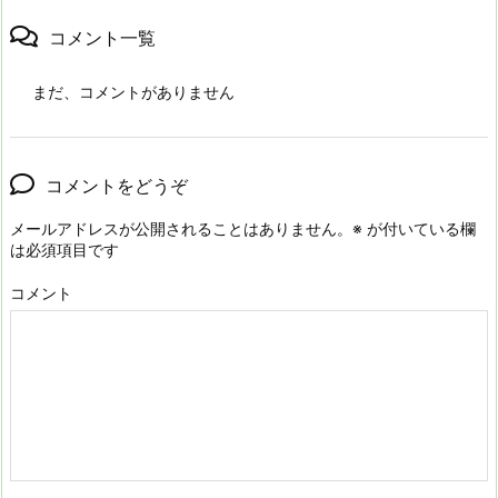
コメント一覧
まだ、コメントがありません
コメントをどうぞ
メールアドレスが公開されることはありません。
※
が付いている欄
は必須項目です
コメント