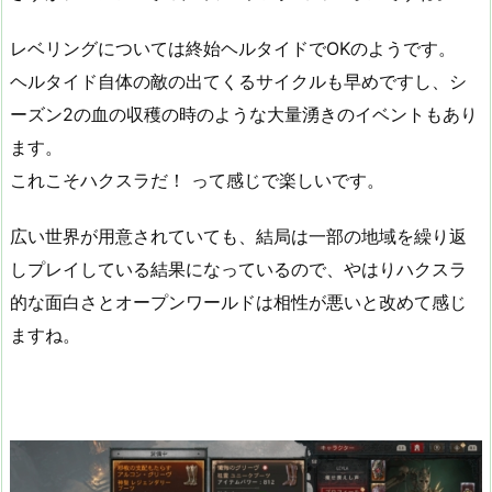
レベリングについては終始ヘルタイドでOKのようです。
ヘルタイド自体の敵の出てくるサイクルも早めですし、シ
ーズン2の血の収穫の時のような大量湧きのイベントもあり
ます。
これこそハクスラだ！ って感じで楽しいです。
広い世界が用意されていても、結局は一部の地域を繰り返
しプレイしている結果になっているので、やはりハクスラ
的な面白さとオープンワールドは相性が悪いと改めて感じ
ますね。