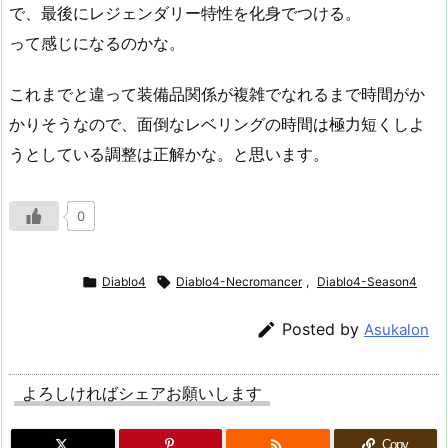
で、最後にレジェンダリー特性を化身でつける。
って感じになるのかな。
これまでと違って装備品関係が複雑でなれるまで時間がか
かりそうなので、面倒なレベリングの時間は極力短くしよ
うとしている調整は正解かな。と思います。
0

Diablo4

Diablo4-Necromancer
,
Diablo4-Season4

Posted by
Asukalon
よろしければシェアお願いします

Copy