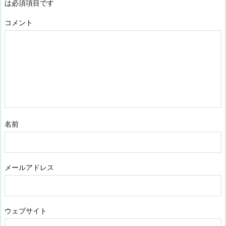
は必須項目です
コメント
名前
メールアドレス
ウェブサイト