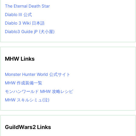
The Eternal Death Star
Diablo III 公式
Diablo 3 Wiki 日本語
Diablo3 Guide jP (犬小屋)
MHW Links
Monster Hunter World 公式サイト
MHW 作成装備一覧
モンハンワールド MHW 攻略レシピ
MHW スキルシミュ(泣)
GuildWars2 Links