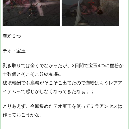
塵粉３つ
テオ・宝玉
剥ぎ取りでは全くでなかったが、3日間で宝玉4つに塵粉が
十数個とそこそこ(?)の結果。
破壊報酬でも塵粉がそこそこ出てたので塵粉はもうレアア
イテムって感じがしなくなってきたなぁ；；
とりあえず、今回集めたテオ宝玉を使ってミラアンセスは
作っておこうかな。