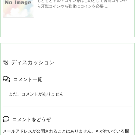
もともとギルドコインをはじめとして古龍コインや
ら牙獣コインやら強化にコインを必要 ...
ディスカッション
コメント一覧
まだ、コメントがありません
コメントをどうぞ
メールアドレスが公開されることはありません。
※
が付いている欄