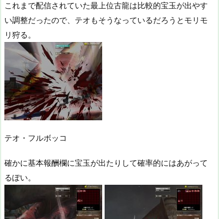
これまで配信されていた最上位古龍は比較的宝玉が出やす
い調整だったので、テオもそうなっているだろうとモリモ
リ狩る。
テオ・フルボッコ
確かに基本報酬欄に宝玉が出たりして確率的にはあがって
るぽい。