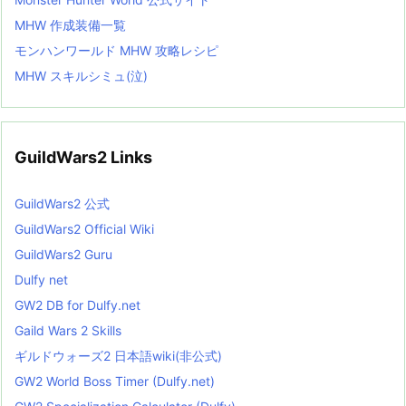
MHW 作成装備一覧
モンハンワールド MHW 攻略レシピ
MHW スキルシミュ(泣)
GuildWars2 Links
GuildWars2 公式
GuildWars2 Official Wiki
GuildWars2 Guru
Dulfy net
GW2 DB for Dulfy.net
Gaild Wars 2 Skills
ギルドウォーズ2 日本語wiki(非公式)
GW2 World Boss Timer (Dulfy.net)